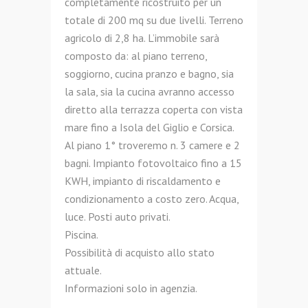
completamente ricostruito per un
totale di 200 mq su due livelli. Terreno
agricolo di 2,8 ha. L’immobile sarà
composto da: al piano terreno,
soggiorno, cucina pranzo e bagno, sia
la sala, sia la cucina avranno accesso
diretto alla terrazza coperta con vista
mare fino a Isola del Giglio e Corsica.
Al piano 1° troveremo n. 3 camere e 2
bagni. Impianto fotovoltaico fino a 15
KWH, impianto di riscaldamento e
condizionamento a costo zero. Acqua,
luce. Posti auto privati.
Piscina.
Possibilità di acquisto allo stato
attuale.
Informazioni solo in agenzia.