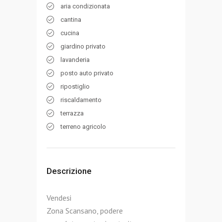
aria condizionata
cantina
cucina
giardino privato
lavanderia
posto auto privato
ripostiglio
riscaldamento
terrazza
terreno agricolo
Descrizione
Vendesi
Zona Scansano, podere