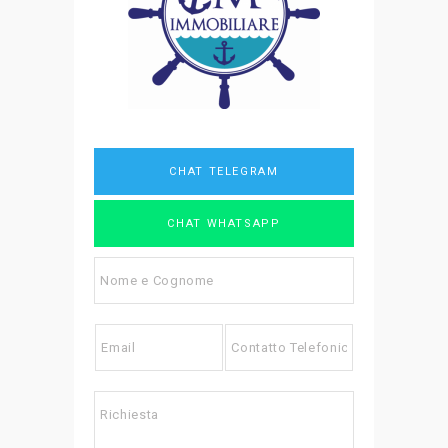
CHAT TELEGRAM
CHAT WHATSAPP