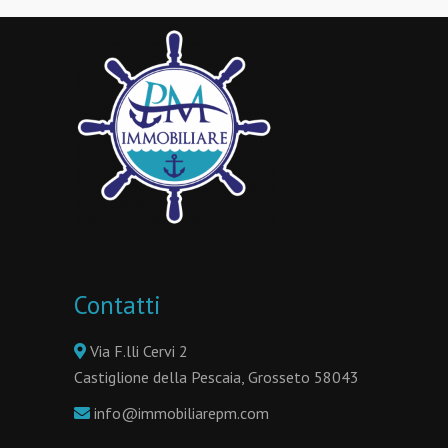
Contatti
Via F.lli Cervi 2
Castiglione della Pescaia, Grosseto 58043
info@immobiliarepm.com