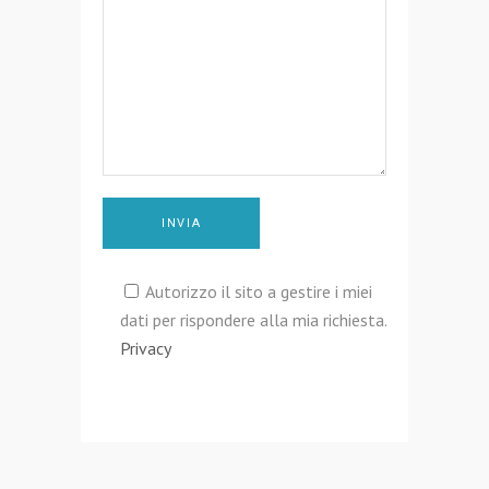
Autorizzo il sito a gestire i miei
dati per rispondere alla mia richiesta.
Privacy