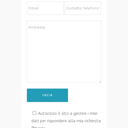
Autorizzo il sito a gestire i miei
dati per rispondere alla mia richiesta.