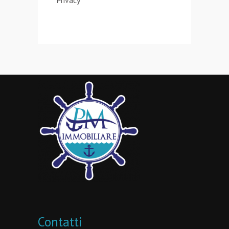
Privacy
Contatti