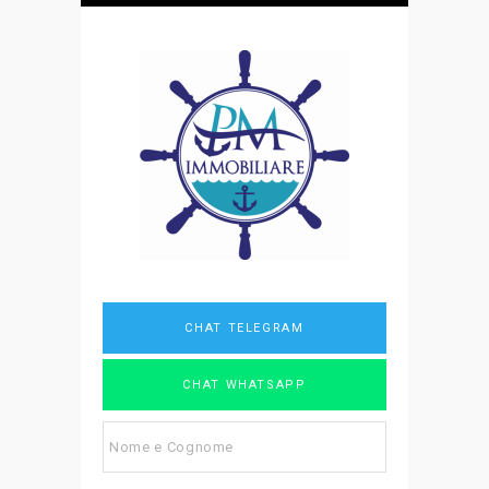
CHAT TELEGRAM
CHAT WHATSAPP