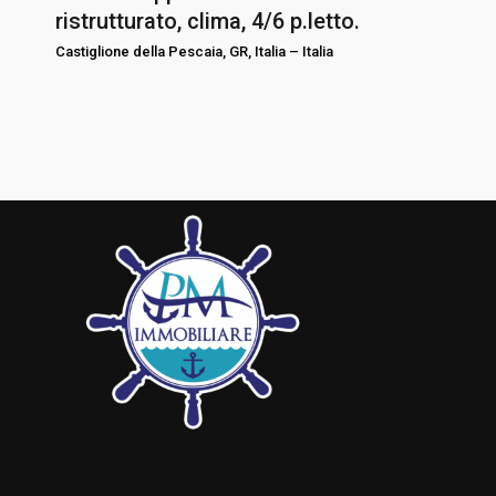
ristrutturato, clima, 4/6 p.letto.
Castiglione della Pescaia, GR, Italia
–
Italia