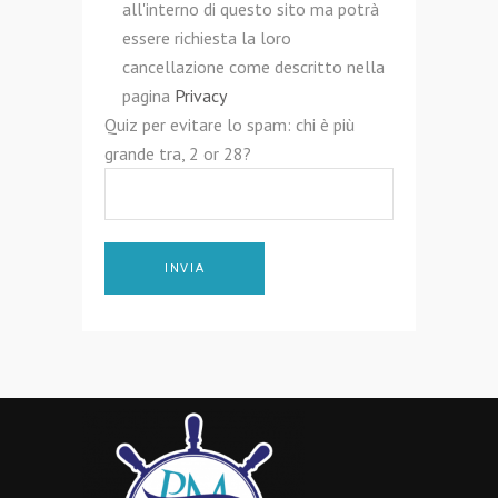
all'interno di questo sito ma potrà
essere richiesta la loro
cancellazione come descritto nella
pagina
Privacy
Quiz per evitare lo spam: chi è più
grande tra, 2 or 28?