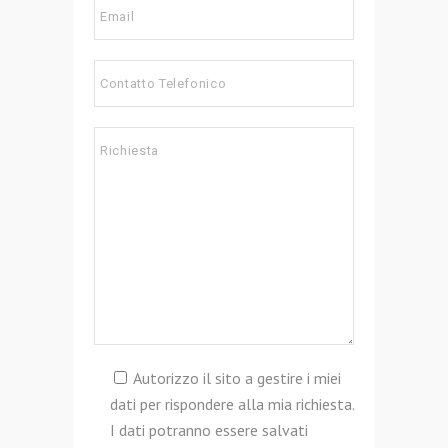
Autorizzo il sito a gestire i miei
dati per rispondere alla mia richiesta.
I dati potranno essere salvati