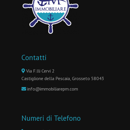
Contatti
Via F.lli Cervi 2
Castiglione della Pescaia, Grosseto 58043
info@immobiliarepm.com
Numeri di Telefono