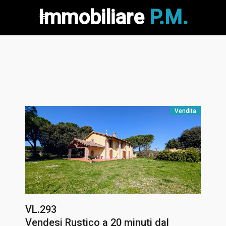
Immobiliare
P.M.
Vendita
VL.293
Vendesi Rustico a 20 minuti dal