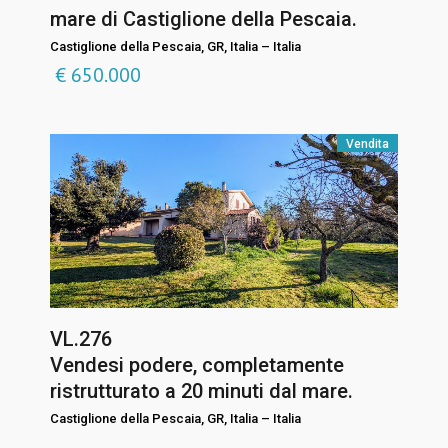
mare di Castiglione della Pescaia.
Castiglione della Pescaia, GR, Italia
–
Italia
€
650.000
Vendita
VL.276
Vendesi podere, completamente
ristrutturato a 20 minuti dal mare.
Castiglione della Pescaia, GR, Italia
–
Italia