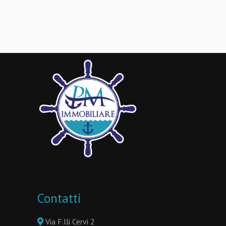
Contatti
Via F.lli Cervi 2